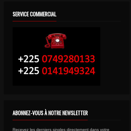
SERVICE COMMERCIAL
ABONNEZ-VOUS À NOTRE NEWSLETTER
Recevez les derniers singles directement dans votre