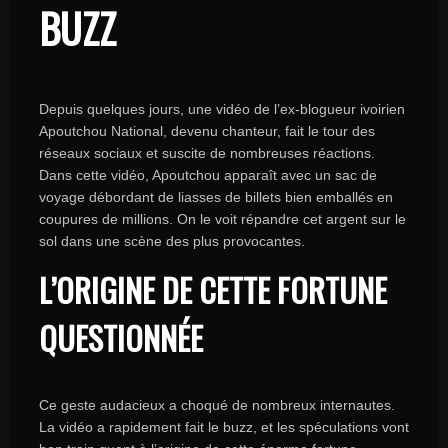
BUZZ
Depuis quelques jours, une vidéo de l’ex-blogueur ivoirien
Apoutchou National, devenu chanteur, fait le tour des
réseaux sociaux et suscite de nombreuses réactions.
Dans cette vidéo, Apoutchou apparaît avec un sac de
voyage débordant de liasses de billets bien emballés en
coupures de millions. On le voit répandre cet argent sur le
sol dans une scène des plus provocantes.
L’ORIGINE DE CETTE FORTUNE
QUESTIONNÉE
Ce geste audacieux a choqué de nombreux internautes.
La vidéo a rapidement fait le buzz, et les spéculations vont