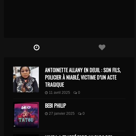
ANTOINETTE ALLANY EN DEUIL : SON FILS,
POLICIER À NIABLÉ, VICTIME D’UN ACTE
TRAGIQUE
11 avril 2025
0
BEBI PHILIP
27 janvier 2025
0