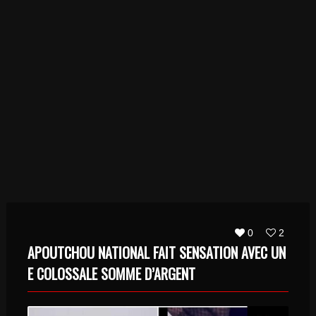
0
2
APOUTCHOU NATIONAL FAIT SENSATION AVEC UN
E COLOSSALE SOMME D’ARGENT