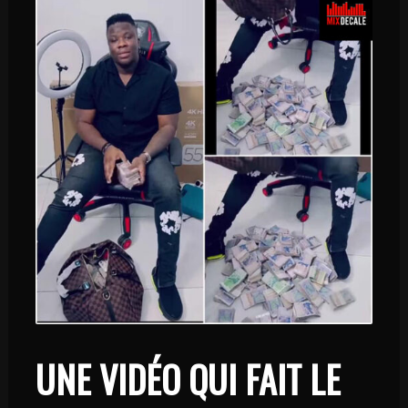
UNE VIDÉO QUI FAIT LE