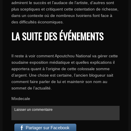
admirent le succès et l’audace de l’artiste, d’autres sont
plus sceptiques et critiquent cette ostentation de richesse,
dans un contexte où de nombreux Ivoiriens font face à
des difficultés économiques.
LA SUITE DES ÉVÉNEMENTS
Il reste à voir comment Apoutchou National va gérer cette
soudaine exposition médiatique et quelles explications il
apportera quant à l’origine de cette colossale somme
d’argent. Une chose est certaine, l’ancien blogueur sait
comment faire parler de lui et maintenir son nom au
sommet de l’actualité.
Mixdecale
Laisser un commentaire
Partager sur Facebook