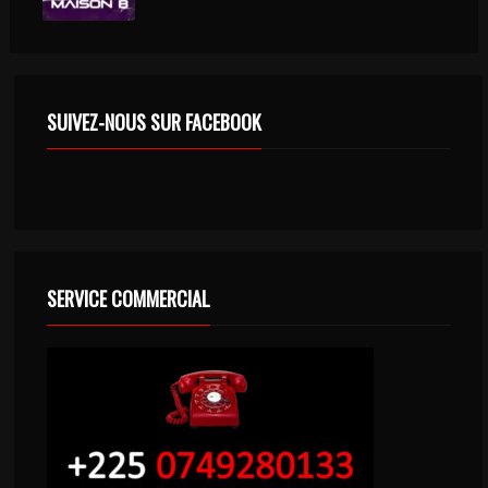
SUIVEZ-NOUS SUR FACEBOOK
SERVICE COMMERCIAL