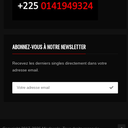
ABONNEZ-VOUS À NOTRE NEWSLETTER
Recevez les derniers singles directement dans votre
adresse email.