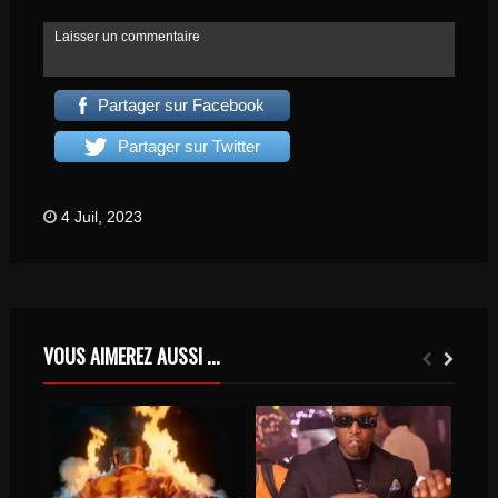
Laisser un commentaire
Partager sur Facebook
Partager sur Twitter
4 Juil, 2023
VOUS AIMEREZ AUSSI ...