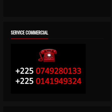
SERVICE COMMERCIAL