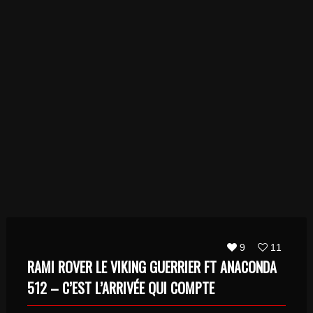
9
11
RAMI ROVER LE VIKING GUERRIER FT ANACONDA
512 – C’EST L’ARRIVÉE QUI COMPTE