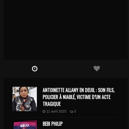
ANTOINETTE ALLANY EN DEUIL : SON FILS,
POLICIER À NIABLÉ, VICTIME D’UN ACTE
TRAGIQUE
11 avril 2025
0
BEBI PHILIP