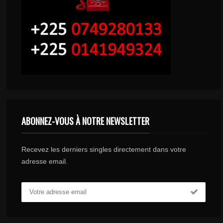
ABONNEZ-VOUS À NOTRE NEWSLETTER
Recevez les derniers singles directement dans votre
adresse email.