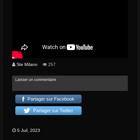
Ste Milano
257
Laisser un commentaire
Partager sur Facebook
Partager sur Twitter
5 Juil, 2023