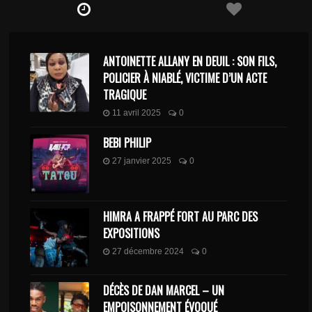
ANTOINETTE ALLANY EN DEUIL : SON FILS,
POLICIER À NIABLÉ, VICTIME D’UN ACTE
TRAGIQUE
11 avril 2025
0
BEBI PHILIP
27 janvier 2025
0
HIMRA A FRAPPÉ FORT AU PARC DES
EXPOSITIONS
27 décembre 2024
0
DÉCÈS DE DAN MARCEL – UN
EMPOISONNEMENT ÉVOQUÉ