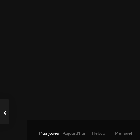
Plus joués
Aujourd'hui
Hebdo
Mensuel