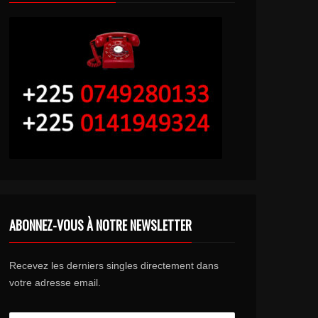
ABONNEZ-VOUS À NOTRE NEWSLETTER
Recevez les derniers singles directement dans
votre adresse email.