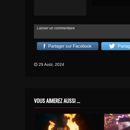
Laisser un commentaire
Partager sur Facebook
Partag
29 Août, 2024
VOUS AIMEREZ AUSSI ...