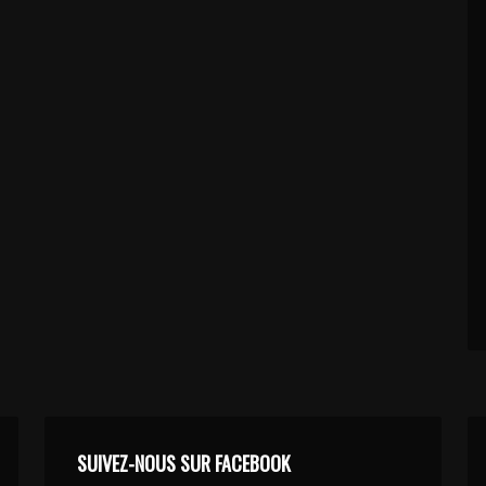
SUIVEZ-NOUS SUR FACEBOOK