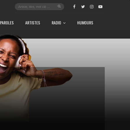
PAROLES
ARTISTES
RADIO
HUMOURS