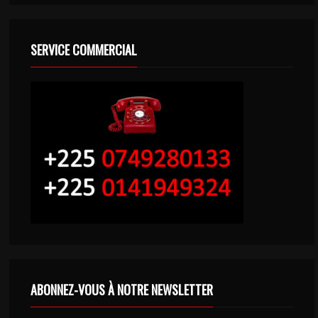
SERVICE COMMERCIAL
ABONNEZ-VOUS À NOTRE NEWSLETTER