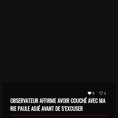
0
1
OBSERVATEUR AFFIRME AVOIR COUCHÉ AVEC MA
RIE PAULE ADJÉ AVANT DE S’EXCUSER