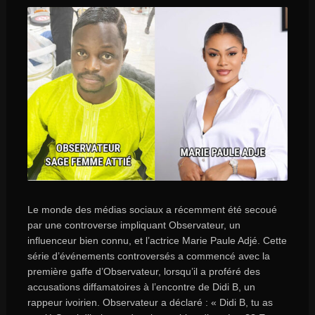
Le monde des médias sociaux a récemment été secoué
par une controverse impliquant Observateur, un
influenceur bien connu, et l’actrice Marie Paule Adjé. Cette
série d’événements controversés a commencé avec la
première gaffe d’Observateur, lorsqu’il a proféré des
accusations diffamatoires à l’encontre de Didi B, un
rappeur ivoirien. Observateur a déclaré : « Didi B, tu as