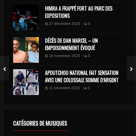
HIMRA A FRAPPÉ FORT AU PARC DES
EXPOSITIONS
27 décembre 2024
0
DÉCÈS DE DAN MARCEL – UN
EMPOISONNEMENT ÉVOQUÉ
16 novembre 2024
0
APOUTCHOU NATIONAL FAIT SENSATION
AVEC UNE COLOSSALE SOMME D’ARGENT
11 novembre 2024
0
CATÉGORIES DE MUSIQUES