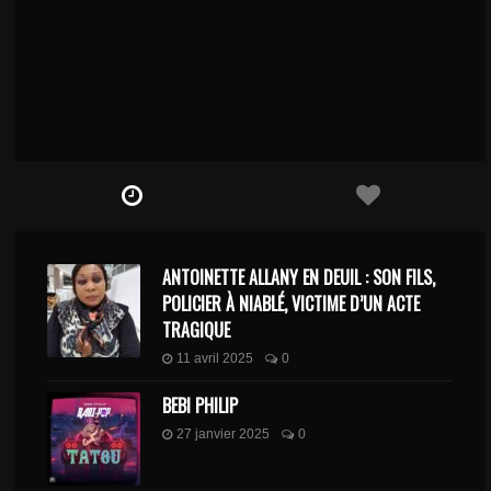
ANTOINETTE ALLANY EN DEUIL : SON FILS,
POLICIER À NIABLÉ, VICTIME D’UN ACTE
TRAGIQUE
11 avril 2025
0
BEBI PHILIP
27 janvier 2025
0