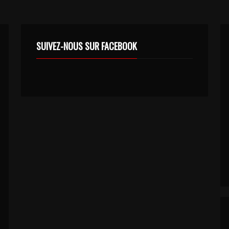
SUIVEZ-NOUS SUR FACEBOOK