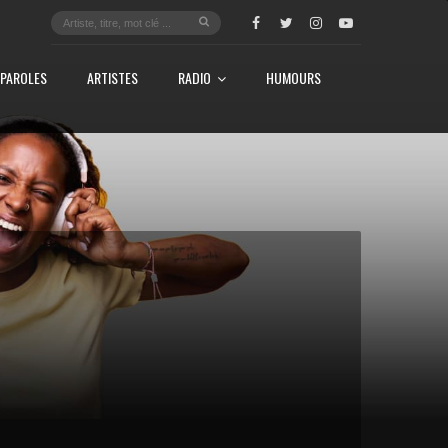
PAROLES
ARTISTES
RADIO
HUMOURS