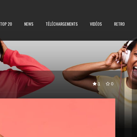
TOP 20
NEWS
TÉLÉCHARGEMENTS
VIDÉOS
RETRO
1
0