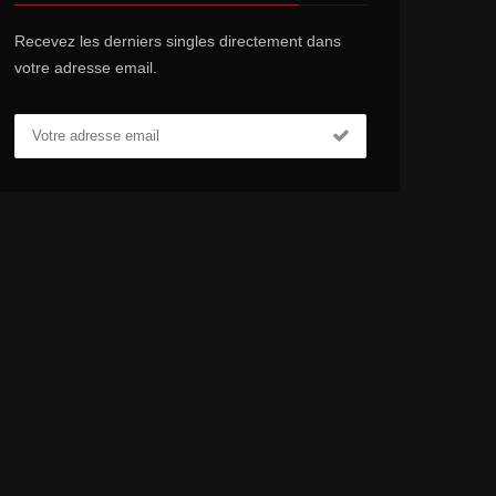
Recevez les derniers singles directement dans
votre adresse email.