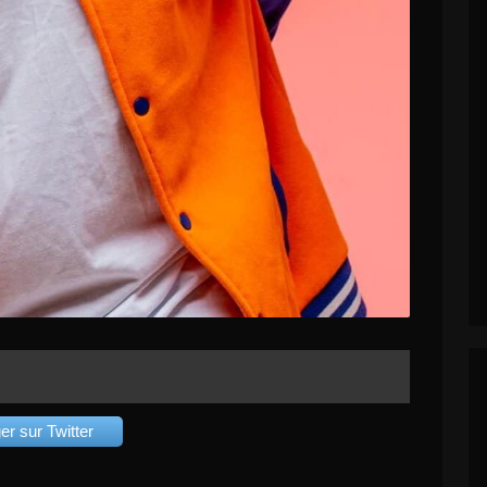
er sur Twitter