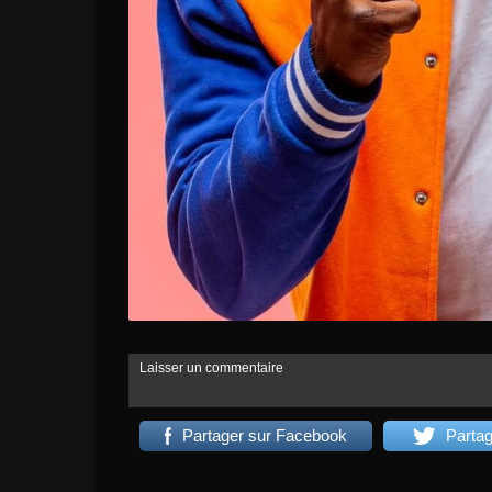
Laisser un commentaire
Partager sur Facebook
Partag