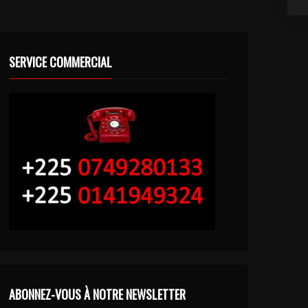
SERVICE COMMERCIAL
ABONNEZ-VOUS À NOTRE NEWSLETTER