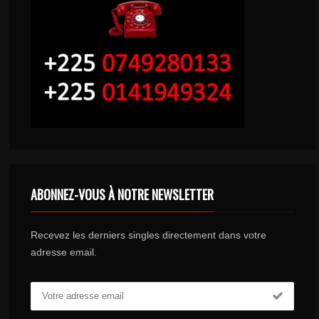
ABONNEZ-VOUS À NOTRE NEWSLETTER
Recevez les derniers singles directement dans votre
adresse email.