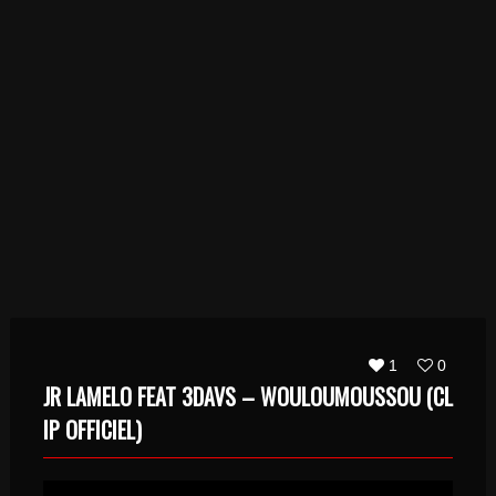
1
0
JR LAMELO FEAT 3DAVS – WOULOUMOUSSOU (CL
IP OFFICIEL)