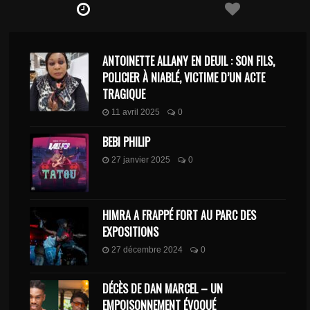
ANTOINETTE ALLANY EN DEUIL : SON FILS,
POLICIER À NIABLÉ, VICTIME D’UN ACTE
TRAGIQUE
11 avril 2025
0
BEBI PHILIP
27 janvier 2025
0
HIMRA A FRAPPÉ FORT AU PARC DES
EXPOSITIONS
27 décembre 2024
0
DÉCÈS DE DAN MARCEL – UN
EMPOISONNEMENT ÉVOQUÉ