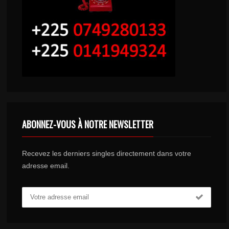
ABONNEZ-VOUS À NOTRE NEWSLETTER
Recevez les derniers singles directement dans votre
adresse email.