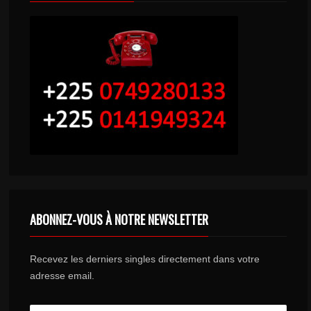
ABONNEZ-VOUS À NOTRE NEWSLETTER
Recevez les derniers singles directement dans votre
adresse email.