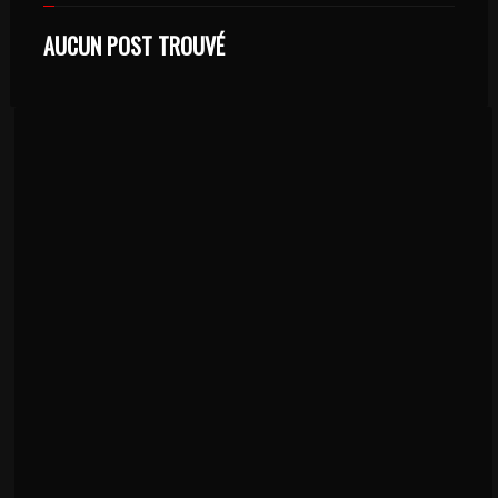
AUCUN POST TROUVÉ