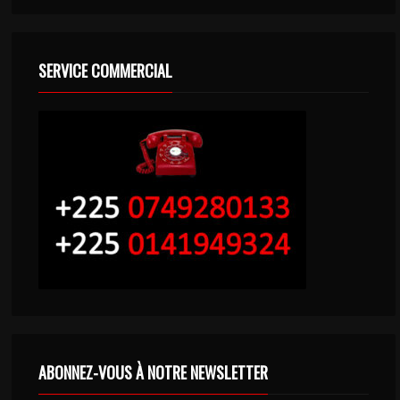
SERVICE COMMERCIAL
ABONNEZ-VOUS À NOTRE NEWSLETTER