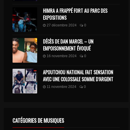
HIMRA A FRAPPÉ FORT AU PARC DES
EXPOSITIONS
27 décembre 2024
0
DÉCÈS DE DAN MARCEL – UN
EMPOISONNEMENT ÉVOQUÉ
16 novembre 2024
0
APOUTCHOU NATIONAL FAIT SENSATION
AVEC UNE COLOSSALE SOMME D’ARGENT
11 novembre 2024
0
CATÉGORIES DE MUSIQUES