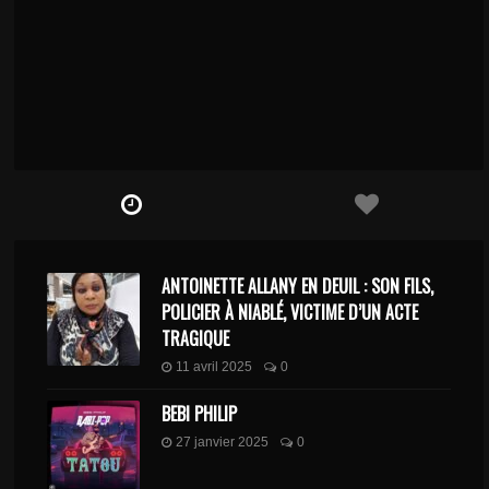
ANTOINETTE ALLANY EN DEUIL : SON FILS,
POLICIER À NIABLÉ, VICTIME D’UN ACTE
TRAGIQUE
11 avril 2025
0
BEBI PHILIP
27 janvier 2025
0